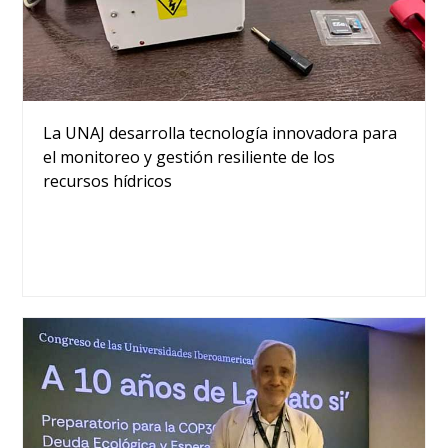
La UNAJ desarrolla tecnología innovadora para
el monitoreo y gestión resiliente de los
recursos hídricos