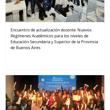
Encuentro de actualización docente: Nuevos
Regímenes Académicos para los niveles de
Educación Secundaria y Superior de la Provincia
de Buenos Aires