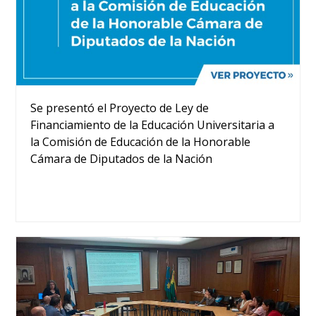
Se presentó el Proyecto de Ley de
Financiamiento de la Educación Universitaria a
la Comisión de Educación de la Honorable
Cámara de Diputados de la Nación