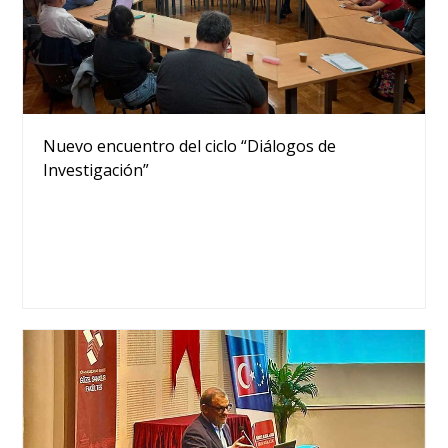
Nuevo encuentro del ciclo “Diálogos de
Investigación”