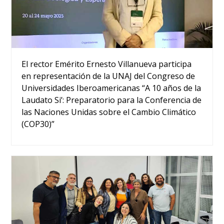
El rector Emérito Ernesto Villanueva participa
en representación de la UNAJ del Congreso de
Universidades Iberoamericanas “A 10 años de la
Laudato Si’: Preparatorio para la Conferencia de
las Naciones Unidas sobre el Cambio Climático
(COP30)”