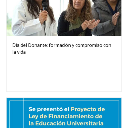
Día del Donante: formación y compromiso con
la vida