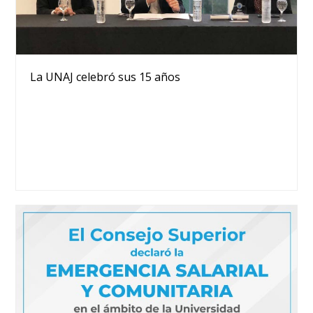
La UNAJ celebró sus 15 años