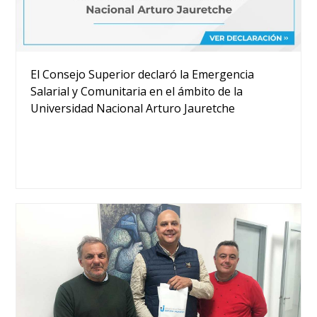
El Consejo Superior declaró la Emergencia
Salarial y Comunitaria en el ámbito de la
Universidad Nacional Arturo Jauretche