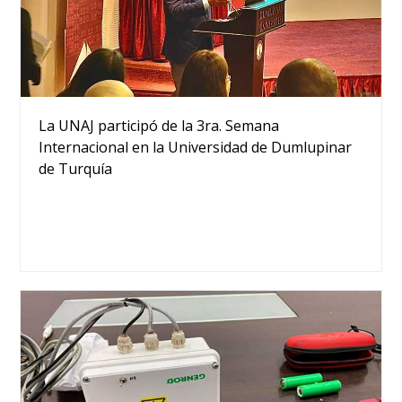
La UNAJ participó de la 3ra. Semana
Internacional en la Universidad de Dumlupinar
de Turquía