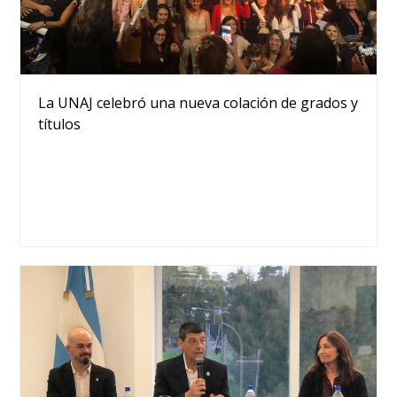
La UNAJ celebró una nueva colación de grados y
títulos