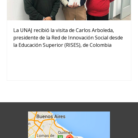
La UNAJ recibió la visita de Carlos Arboleda,
presidente de la Red de Innovación Social desde
la Educación Superior (RISES), de Colombia