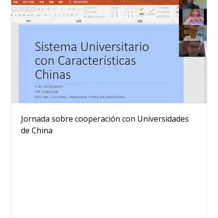
Jornada sobre cooperación con Universidades
de China