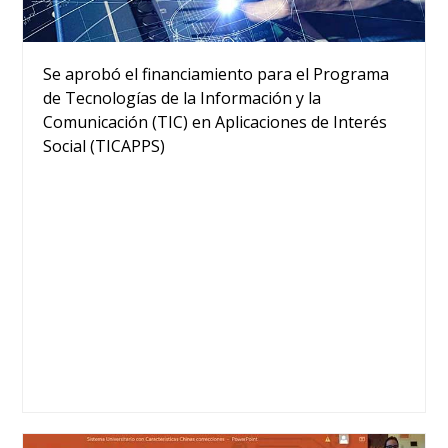
Se aprobó el financiamiento para el Programa
de Tecnologías de la Información y la
Comunicación (TIC) en Aplicaciones de Interés
Social (TICAPPS)