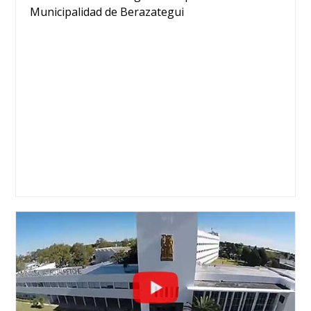
Municipalidad de Berazategui