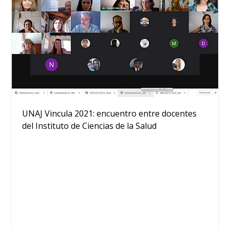
UNAJ Vincula 2021: encuentro entre docentes
del Instituto de Ciencias de la Salud