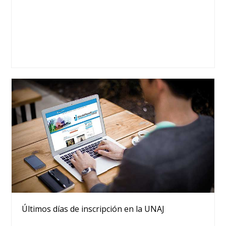
Últimos días de inscripción en la UNAJ