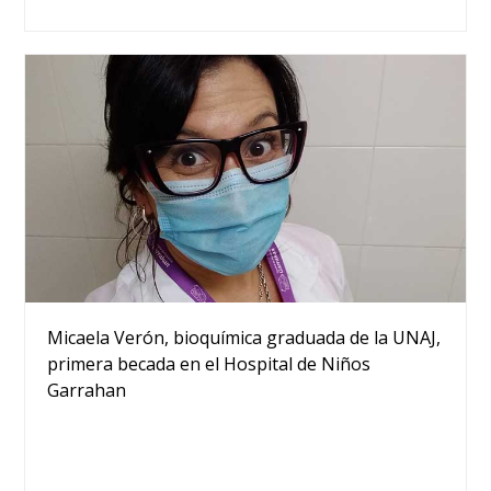
Micaela Verón, bioquímica graduada de la UNAJ,
primera becada en el Hospital de Niños
Garrahan