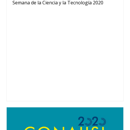
Semana de la Ciencia y la Tecnología 2020