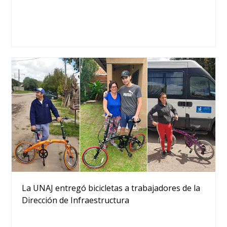
La UNAJ entregó bicicletas a trabajadores de la
Dirección de Infraestructura