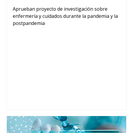
Aprueban proyecto de investigación sobre
enfermería y cuidados durante la pandemia y la
postpandemia