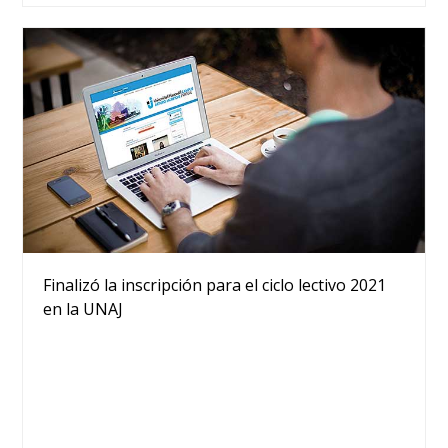
Finalizó la inscripción para el ciclo lectivo 2021
en la UNAJ