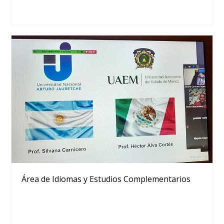
Área de Idiomas y Estudios Complementarios