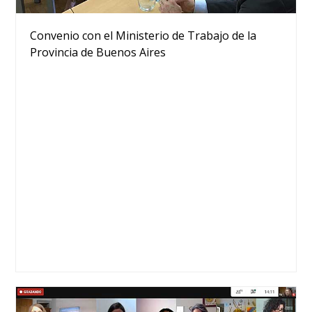
Convenio con el Ministerio de Trabajo de la
Provincia de Buenos Aires