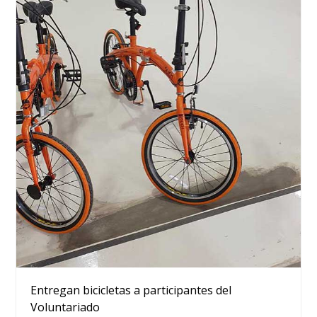
Entregan bicicletas a participantes del
Voluntariado