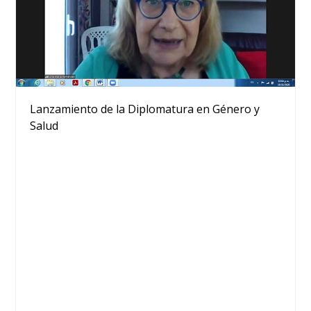
Lanzamiento de la Diplomatura en Género y
Salud