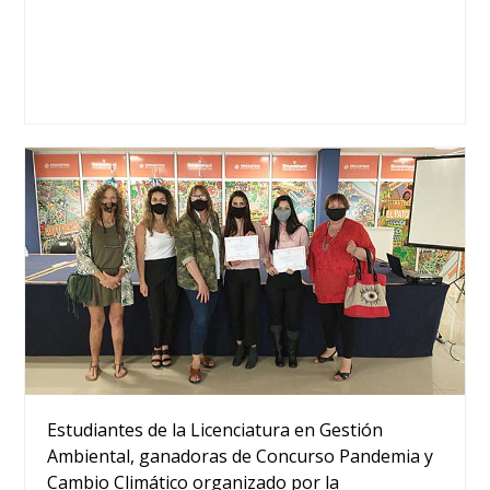
Estudiantes de la Licenciatura en Gestión
Ambiental, ganadoras de Concurso Pandemia y
Cambio Climático organizado por la