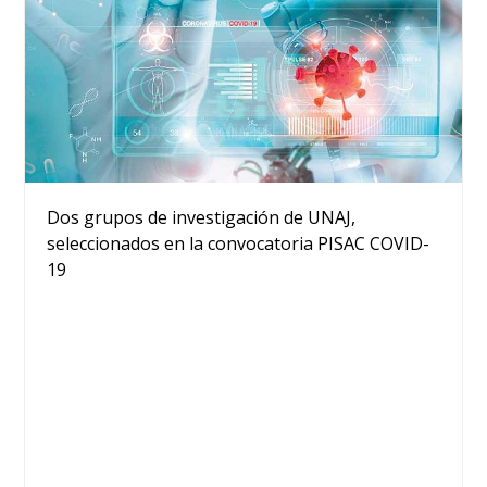
Dos grupos de investigación de UNAJ,
seleccionados en la convocatoria PISAC COVID-
19