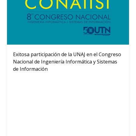
Exitosa participación de la UNAJ en el Congreso
Nacional de Ingeniería Informática y Sistemas
de Información