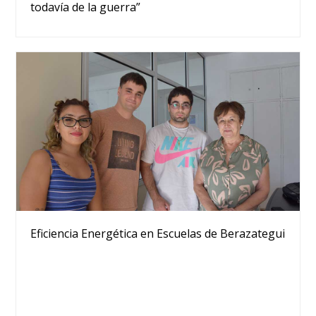
todavía de la guerra”
Eficiencia Energética en Escuelas de Berazategui