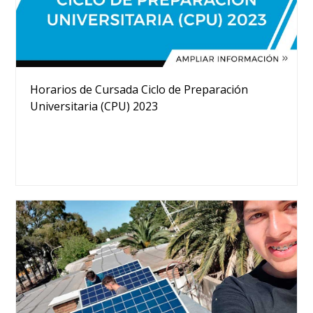
Horarios de Cursada Ciclo de Preparación
Universitaria (CPU) 2023