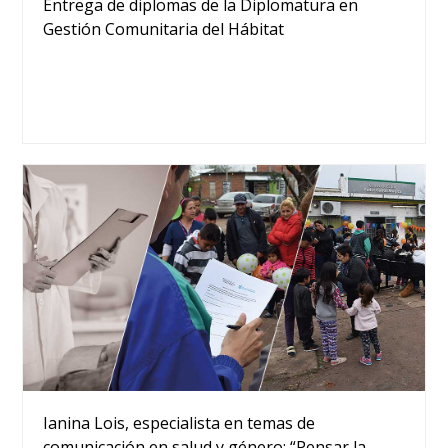
Entrega de diplomas de la Diplomatura en
Gestión Comunitaria del Hábitat
Ianina Lois, especialista en temas de
comunicación en salud y género: “Pensar la