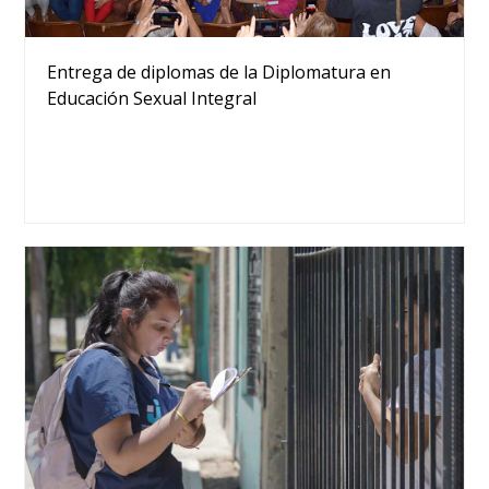
Entrega de diplomas de la Diplomatura en
Educación Sexual Integral