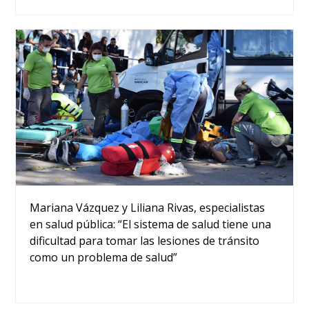
Mariana Vázquez y Liliana Rivas, especialistas
en salud pública: “El sistema de salud tiene una
dificultad para tomar las lesiones de tránsito
como un problema de salud”