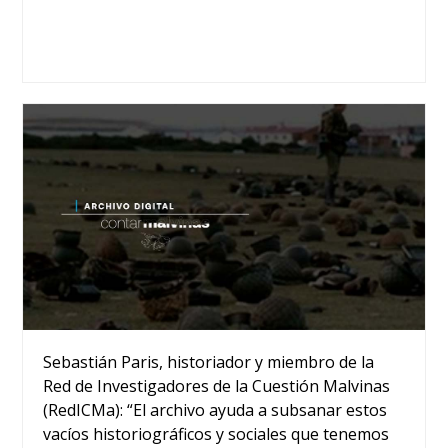
Sebastián Paris, historiador y miembro de la
Red de Investigadores de la Cuestión Malvinas
(RedICMa): “El archivo ayuda a subsanar estos
vacíos historiográficos y sociales que tenemos