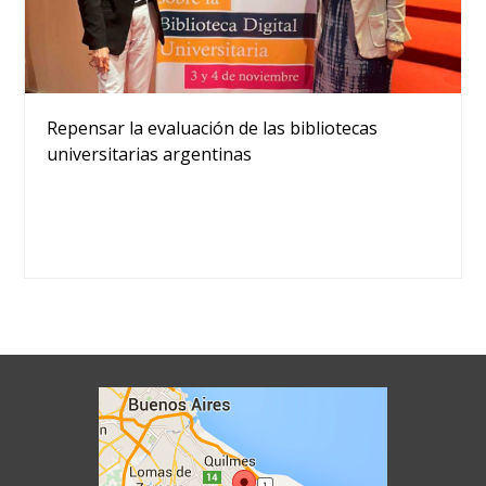
Repensar la evaluación de las bibliotecas
universitarias argentinas