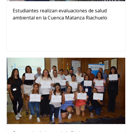
Estudiantes realizan evaluaciones de salud
ambiental en la Cuenca Matanza Riachuelo