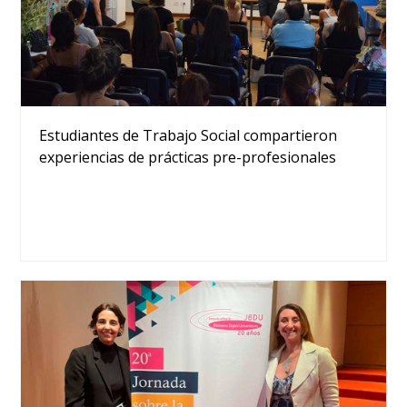
Estudiantes de Trabajo Social compartieron
experiencias de prácticas pre-profesionales