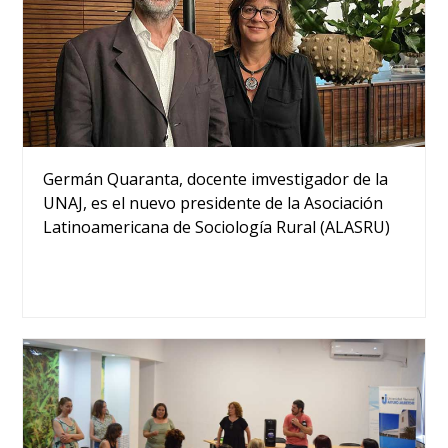
Germán Quaranta, docente imvestigador de la
UNAJ, es el nuevo presidente de la Asociación
Latinoamericana de Sociología Rural (ALASRU)