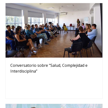
Conversatorio sobre “Salud, Complejidad e
Interdisciplina”