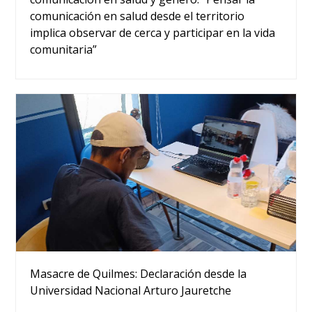
comunicación en salud desde el territorio
implica observar de cerca y participar en la vida
comunitaria”
Masacre de Quilmes: Declaración desde la
Universidad Nacional Arturo Jauretche