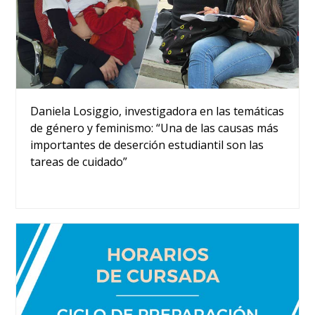
Daniela Losiggio, investigadora en las temáticas
de género y feminismo: “Una de las causas más
importantes de deserción estudiantil son las
tareas de cuidado”