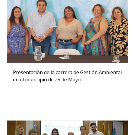
Presentación de la carrera de Gestión Ambiental
en el municipio de 25 de Mayo