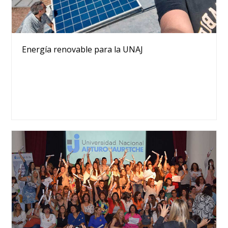
Energía renovable para la UNAJ