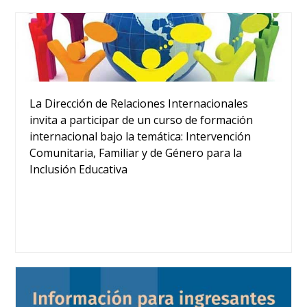
La Dirección de Relaciones Internacionales
invita a participar de un curso de formación
internacional bajo la temática: Intervención
Comunitaria, Familiar y de Género para la
Inclusión Educativa