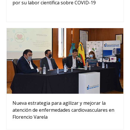
por su labor científica sobre COVID-19
Nueva estrategia para agilizar y mejorar la
atención de enfermedades cardiovasculares en
Florencio Varela