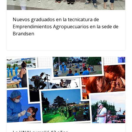
Nuevos graduados en la tecnicatura de
Emprendimientos Agropuecuarios en la sede de
Brandsen