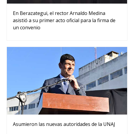
En Berazategui, el rector Arnaldo Medina
asistió a su primer acto oficial para la firma de
un convenio
Asumieron las nuevas autoridades de la UNAJ