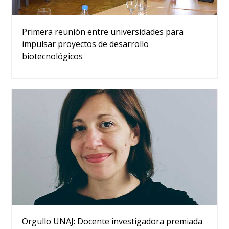
Primera reunión entre universidades para
impulsar proyectos de desarrollo
biotecnológicos
Orgullo UNAJ: Docente investigadora premiada