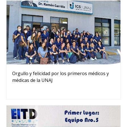
Orgullo y felicidad por los primeros médicos y
médicas de la UNAJ