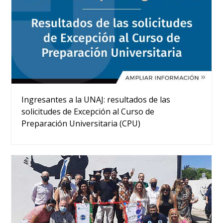
Ingresantes a la UNAJ: resultados de las
solicitudes de Excepción al Curso de
Preparación Universitaria (CPU)