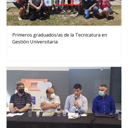
Primeros graduados/as de la Tecnicatura en
Gestión Universitaria