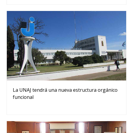
La UNAJ tendrá una nueva estructura orgánico
funcional