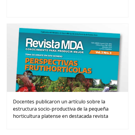
Docentes publicaron un artículo sobre la
estructura socio-productiva de la pequeña
horticultura platense en destacada revista