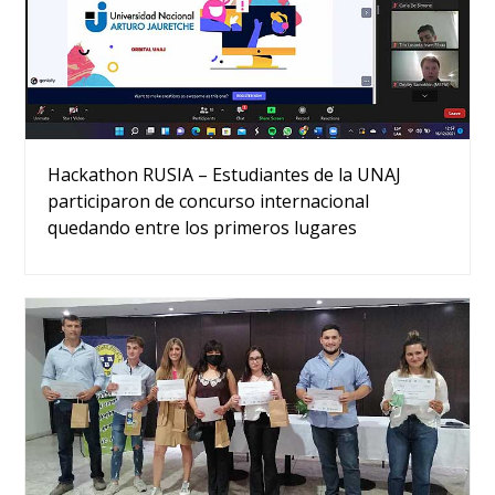
Hackathon RUSIA – Estudiantes de la UNAJ
participaron de concurso internacional
quedando entre los primeros lugares