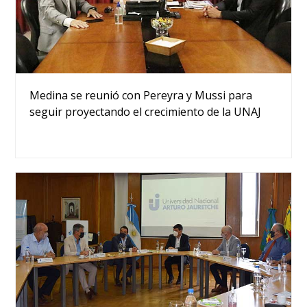
Medina se reunió con Pereyra y Mussi para
seguir proyectando el crecimiento de la UNAJ