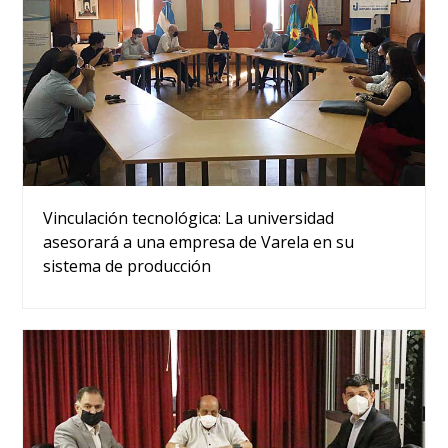
Vinculación tecnológica: La universidad
asesorará a una empresa de Varela en su
sistema de producción