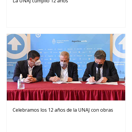
La UNAJ cumplió 12 años
Celebramos los 12 años de la UNAJ con obras